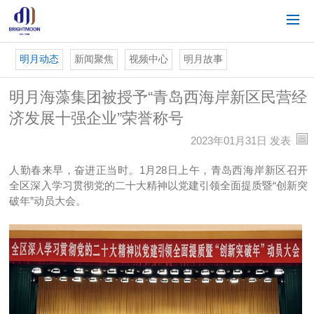
明月动态
新闻聚焦
视频中心
明月故事
明月海藻集团被授予“青岛西海岸新区民营经
济发展十强企业”荣誉称号
2023年01月31日 发表
人勤春来早，奋进正当时。1月28日上午，青岛西海岸新区召开
全区深入学习贯彻党的二十大精神以党建引领全面提质暨“创新突
破年”动员大会。