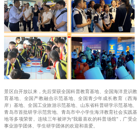
景区自开放以来，先后荣获全国科普教育基地、全国海洋意识教
育基地、全国产教融合示范基地、全国青少年成长教育（西海
岸）基地、全国工业旅游示范基地、山东省科普研学示范基地、
青岛市首批研学示范营地、青岛市中小学生海洋教育社会实践基
地等多项荣誉。连续三年被评为“我最喜欢的科普场馆”，广受企
事业游学团体、学生研学团体的欢迎和喜爱。