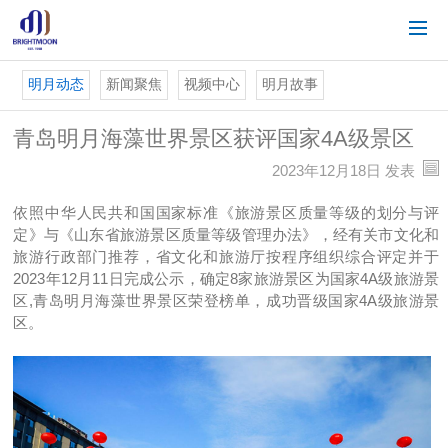
明月动态
新闻聚焦
视频中心
明月故事
青岛明月海藻世界景区获评国家4A级景区
2023年12月18日 发表
依照中华人民共和国国家标准《旅游景区质量等级的划分与评
定》与《山东省旅游景区质量等级管理办法》，经有关市文化和
旅游行政部门推荐，省文化和旅游厅按程序组织综合评定并于
2023年12月11日完成公示，确定8家旅游景区为国家4A级旅游景
区,青岛明月海藻世界景区荣登榜单，成功晋级国家4A级旅游景
区。