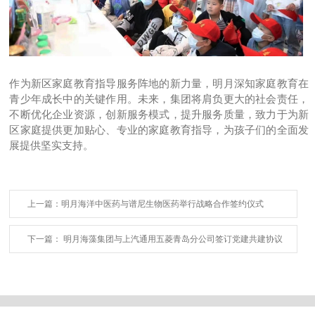
作为新区家庭教育指导服务阵地的新力量，明月深知家庭教育在
青少年成长中的关键作用。未来，集团将肩负更大的社会责任，
不断优化企业资源，创新服务模式，提升服务质量，致力于为新
区家庭提供更加贴心、专业的家庭教育指导，为孩子们的全面发
展提供坚实支持。
上一篇：明月海洋中医药与谱尼生物医药举行战略合作签约仪式
下一篇： 明月海藻集团与上汽通用五菱青岛分公司签订党建共建协议