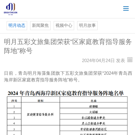
明月动态
新闻聚焦
视频中心
明月故事
明月五彩文旅集团荣获“区家庭教育指导服务
阵地”称号
2024年04月24日 发表
日前，青岛明月海藻集团旗下五彩文旅集团荣获“2024年青岛西
海岸新区家庭教育指导服务阵地”称号。