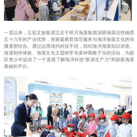
一直以来，五彩文旅集团立足于明月海藻集团深耕海藻活性物质
五十六年的产业优势，将家庭教育指导服务与海洋海藻文化的传
播紧密结合。通过运用现代科技手段，组织海洋海藻知识讲座、
海藻制作体验、海藻文化主题研学等多种寓教于乐的活动，为新
区青少年提供了一个直观了解海洋科技“新质生产力”和探索海藻
奥秘的平台。